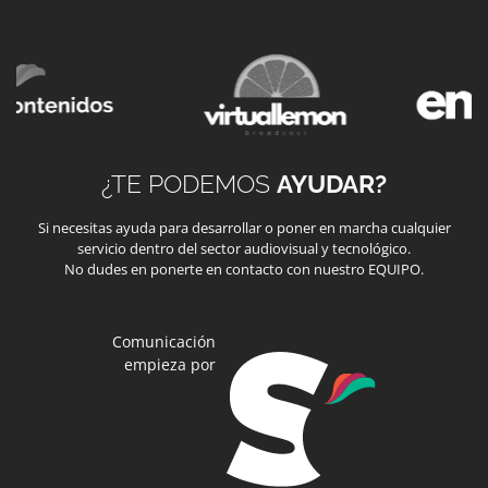
¿TE PODEMOS
AYUDAR?
Si necesitas ayuda para desarrollar o poner en marcha cualquier
servicio dentro del sector audiovisual y tecnológico.
No dudes en ponerte en contacto con nuestro EQUIPO.
Comunicación
empieza por