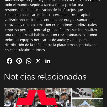
todo el mundo. Séptima Media fue la productora
responsable de la realización de los festejos que
compusieron el cartel de este certamen. De la capital
vallisoletana el circuito continuó por Burgos, Santander,
Tarazona y Huesca. Emission Producciones Audiovisuales ,
empresa perteneciente al grupo Séptima Media, movilizó
una Unidad Móvil habilitada con cinco cámaras, así como
todos los equipos necesarios de audio y video para la
distribución de la señal hasta la plataforma especializada
en espectáculos taurinos.
Facebook
Pinterest
WhatsApp
X
LinkedIn
Noticias relacionadas