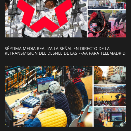
SÉPTIMA MEDIA REALIZA LA SEÑAL EN DIRECTO DE LA
RETRANSMISIÓN DEL DESFILE DE LAS FFAA PARA TELEMADRID