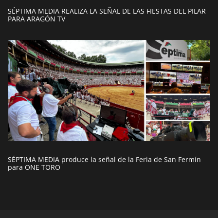
SÉPTIMA MEDIA REALIZA LA SEÑAL DE LAS FIESTAS DEL PILAR
PARA ARAGÓN TV
SÉPTIMA MEDIA produce la señal de la Feria de San Fermín
para ONE TORO