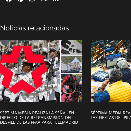
Noticias relacionadas
SÉPTIMA MEDIA REALIZA LA SEÑAL EN
SÉPTIMA MEDIA REAL
DIRECTO DE LA RETRANSMISIÓN DEL
LAS FIESTAS DEL PI
DESFILE DE LAS FFAA PARA TELEMADRID