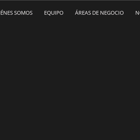
IÉNES SOMOS
EQUIPO
ÁREAS DE NEGOCIO
N