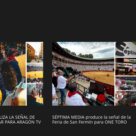
IZA LA SEÑAL DE
SÉPTIMA MEDIA produce la señal de la
LAR PARA ARAGÓN TV
Feria de San Fermín para ONE TORO