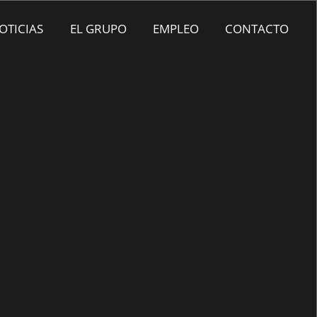
OTICIAS
EL GRUPO
EMPLEO
CONTACTO