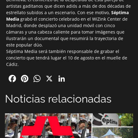
artistas gaditanos que dicen adiós a más de dos décadas de
estrellato subidos a un escenario. Con ese motivo,
Séptima
Media
grabó el concierto celebrado en el WiZink Center de
Madrid, donde desplazó una unidad móvil con cinco
cámaras y una cabeza caliente para tomar imágenes que
ilustrarán un documental que resumirá la trayectoria de
este popular dúo.
Séptima Media será también responsable de grabar el
concierto que tendrá lugar el 10 de agosto en el muelle de
Cádiz.
Facebook
Pinterest
WhatsApp
X
LinkedIn
Noticias relacionadas