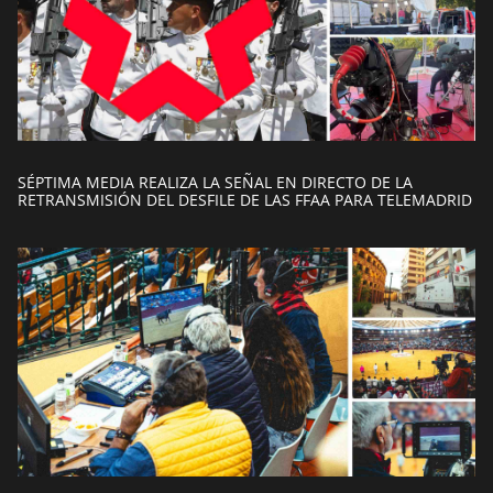
SÉPTIMA MEDIA REALIZA LA SEÑAL EN DIRECTO DE LA
RETRANSMISIÓN DEL DESFILE DE LAS FFAA PARA TELEMADRID