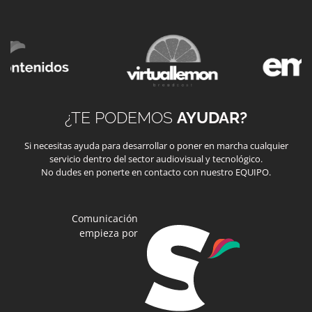
¿TE PODEMOS
AYUDAR?
Si necesitas ayuda para desarrollar o poner en marcha cualquier
servicio dentro del sector audiovisual y tecnológico.
No dudes en ponerte en contacto con nuestro EQUIPO.
Comunicación
empieza por