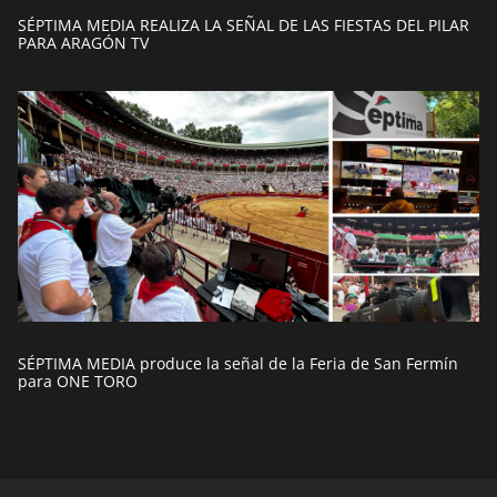
SÉPTIMA MEDIA REALIZA LA SEÑAL DE LAS FIESTAS DEL PILAR
PARA ARAGÓN TV
SÉPTIMA MEDIA produce la señal de la Feria de San Fermín
para ONE TORO