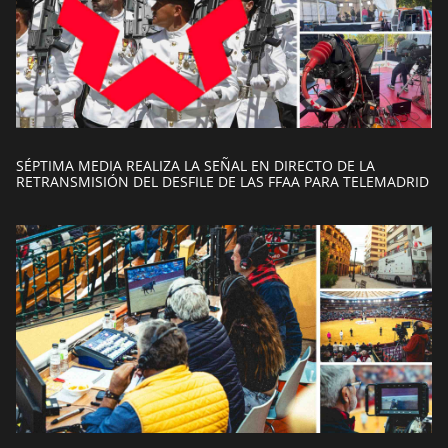
SÉPTIMA MEDIA REALIZA LA SEÑAL EN DIRECTO DE LA
RETRANSMISIÓN DEL DESFILE DE LAS FFAA PARA TELEMADRID