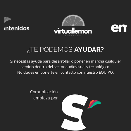
¿TE PODEMOS
AYUDAR?
Si necesitas ayuda para desarrollar o poner en marcha cualquier
servicio dentro del sector audiovisual y tecnológico.
No dudes en ponerte en contacto con nuestro EQUIPO.
Comunicación
empieza por