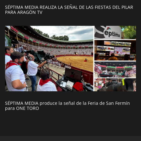
SÉPTIMA MEDIA REALIZA LA SEÑAL DE LAS FIESTAS DEL PILAR
PARA ARAGÓN TV
SÉPTIMA MEDIA produce la señal de la Feria de San Fermín
para ONE TORO