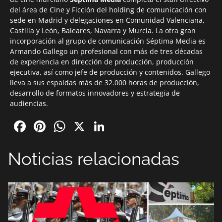
del área de Cine y Ficción del holding de comunicación con
sede en Madrid y delegaciones en Comunidad Valenciana,
Castilla y León, Baleares, Navarra y Murcia. La otra gran
incorporación al grupo de comunicación Séptima Media es
Armando Gallego un profesional con más de tres décadas
de experiencia en dirección de producción, producción
ejecutiva, así como jefe de producción y contenidos. Gallego
lleva a sus espaldas más de 32.000 horas de producción,
desarrollo de formatos innovadores y estrategia de
audiencias.
Facebook
Pinterest
WhatsApp
X
LinkedIn
Noticias relacionadas